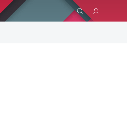
ИСКАТЬ