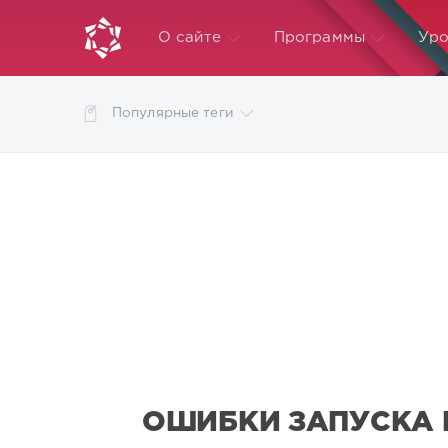
О сайте
Программы
Уро
Популярные теги
ОШИБКИ ЗАПУСКА 